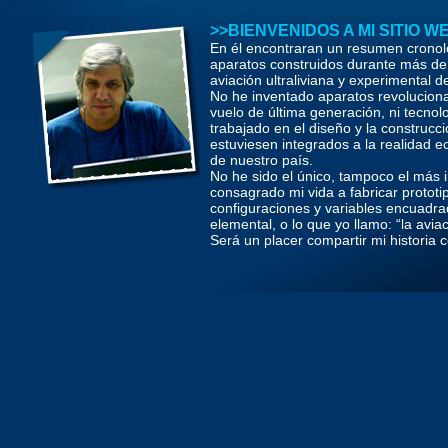
>>BIENVENIDOS A MI SITIO W
En él encontraran un resumen cronol
aparatos construidos durante más de 
aviación ultraliviana y experimental d
No he inventado aparatos revoluciona
vuelo de última generación, ni tecnolo
trabajado en el diseño y la construcc
estuviesen integrados a la realidad 
de nuestro país.
No he sido el único, tampoco el más 
consagrado mi vida a fabricar prototi
configuraciones y variables encuadra
elemental, o lo que yo llamo: “la aviac
Será un placer compartir mi historia 