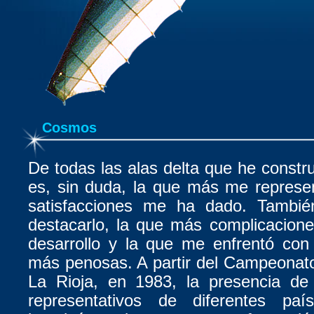
Cosmos
De todas las alas delta que he cons
es, sin duda, la que más me represe
satisfacciones me ha dado. Tambié
destacarlo, la que más complicacion
desarrollo y la que me enfrentó con 
más penosas. A partir del Campeonato
La Rioja, en 1983, la presencia de 
representativos de diferentes pa