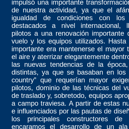
impulsó una importante transformación
de nuestra actividad, ya que el afá
igualdad de condiciones con los
destacados a nivel internacional, 
pilotos a una renovación importante
vuelo y los equipos utilizados. Hast
importante era mantenerse el mayor 
el aire y aterrizar elegantemente dentro
las nuevas tendencias de la época,
distintas, ya que se basaban en los
country” que requerían mayor exigen
pilotos, dominio de las técnicas del v
de traslado y, sobretodo, equipos apro
a campo traviesa. A partir de estas n
e influenciados por las pautas de dise
los principales constructores de 
encaramos el desarrollo de un ala