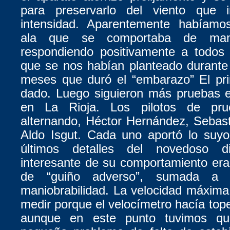
para preservarlo del viento que 
intensidad. Aparentemente habíamo
ala que se comportaba de mane
respondiendo positivamente a todos 
que se nos habían planteado durante
meses que duró el “embarazo” El pr
dado. Luego siguieron más pruebas e
en La Rioja. Los pilotos de pru
alternando, Héctor Hernández, Sebas
Aldo Isgut. Cada uno aportó lo suyo
últimos detalles del novedoso 
interesante de su comportamiento era 
de “guiño adverso”, sumada a 
maniobrabilidad. La velocidad máxima
medir porque el velocímetro hacía tope
aunque en este punto tuvimos qu