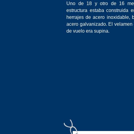
Uno de 18 y otro de 16 met
estructura estaba construida
herrajes de acero inoxidable, 
acero galvanizado. El velamen 
de vuelo era supina.