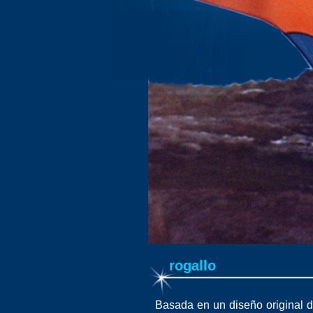
rogallo
Basada en un diseño original d