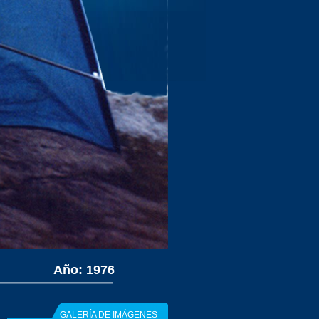
Año: 1976
GALERÍA DE IMÁGENES