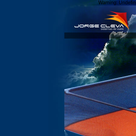
Warning: Undefin