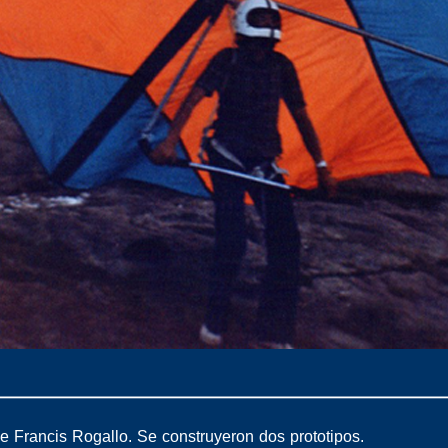
e Francis Rogallo. Se construyeron dos prototipos.