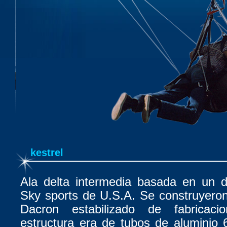
kestrel
Ala delta intermedia basada en un d
Sky sports de U.S.A. Se construyero
Dacron estabilizado de fabricaci
estructura era de tubos de aluminio